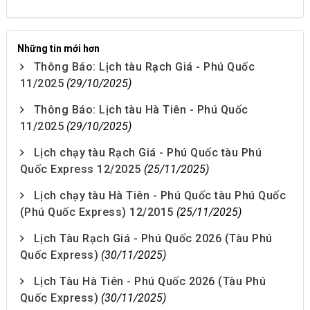
Những tin mới hơn
Thông Báo: Lịch tàu Rạch Giá - Phú Quốc
11/2025
(29/10/2025)
Thông Báo: Lịch tàu Hà Tiên - Phú Quốc
11/2025
(29/10/2025)
Lịch chạy tàu Rạch Giá - Phú Quốc tàu Phú
Quốc Express 12/2025
(25/11/2025)
Lịch chạy tàu Hà Tiên - Phú Quốc tàu Phú Quốc
(Phú Quốc Express) 12/2015
(25/11/2025)
Lịch Tàu Rạch Giá - Phú Quốc 2026 (Tàu Phú
Quốc Express)
(30/11/2025)
Lịch Tàu Hà Tiên - Phú Quốc 2026 (Tàu Phú
Quốc Express)
(30/11/2025)