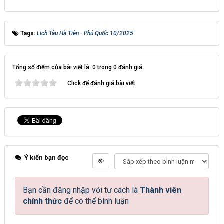
Tags:
Lịch Tàu Hà Tiên - Phú Quốc 10/2025
Tổng số điểm của bài viết là: 0 trong 0 đánh giá
Click để đánh giá bài viết
Ý kiến bạn đọc
Bạn cần đăng nhập với tư cách là
Thành viên
chính thức
để có thể bình luận