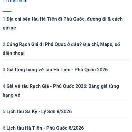
Tin mới nhất
1.
Địa chỉ bến tàu Hà Tiên đi Phú Quốc, đường đi & cách
gửi xe
2.
Cảng Rạch Giá đi Phú Quốc ở đâu? Địa chỉ, Maps, số
điện thoại
3.
Giá từng hạng vé tàu Hà Tiên - Phú Quốc 2026
4.
Giá vé tàu Rạch Giá - Phú Quốc 2026: Bảng giá từng
hạng vé
5.
Lịch tàu Sa Kỳ - Lý Sơn 8/2026
6.
Lịch tàu Hà Tiên - Phú Quốc 8/2026