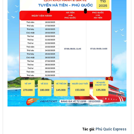
Tác giả:
Phú Quốc Express