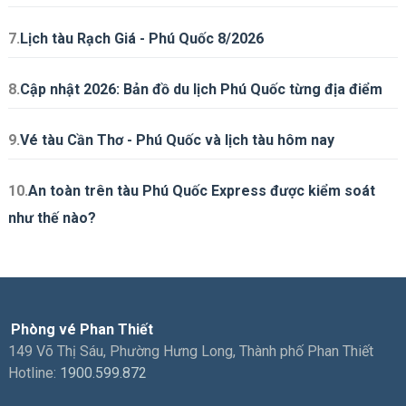
7.
Lịch tàu Rạch Giá - Phú Quốc 8/2026
8.
Cập nhật 2026: Bản đồ du lịch Phú Quốc từng địa điểm
9.
Vé tàu Cần Thơ - Phú Quốc và lịch tàu hôm nay
10.
An toàn trên tàu Phú Quốc Express được kiểm soát
như thế nào?
Phòng vé Phan Thiết
149 Võ Thị Sáu, Phường Hưng Long, Thành phố Phan Thiết
Hotline:
1900.599.872