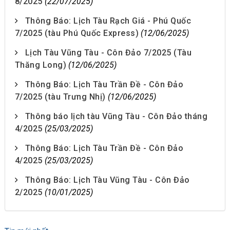
8/2025
(22/07/2025)
Thông Báo: Lịch Tàu Rạch Giá - Phú Quốc
7/2025 (tàu Phú Quốc Express)
(12/06/2025)
Lịch Tàu Vũng Tàu - Côn Đảo 7/2025 (Tàu
Thăng Long)
(12/06/2025)
Thông Báo: Lịch Tàu Trần Đề - Côn Đảo
7/2025 (tàu Trưng Nhị)
(12/06/2025)
Thông báo lịch tàu Vũng Tàu - Côn Đảo tháng
4/2025
(25/03/2025)
Thông Báo: Lịch Tàu Trần Đề - Côn Đảo
4/2025
(25/03/2025)
Thông Báo: Lịch Tàu Vũng Tàu - Côn Đảo
2/2025
(10/01/2025)