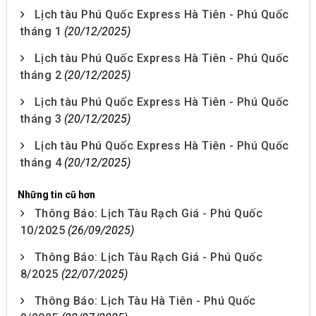
Lịch tàu Phú Quốc Express Hà Tiên - Phú Quốc
tháng 1
(20/12/2025)
Lịch tàu Phú Quốc Express Hà Tiên - Phú Quốc
tháng 2
(20/12/2025)
Lịch tàu Phú Quốc Express Hà Tiên - Phú Quốc
tháng 3
(20/12/2025)
Lịch tàu Phú Quốc Express Hà Tiên - Phú Quốc
tháng 4
(20/12/2025)
Những tin cũ hơn
Thông Báo: Lịch Tàu Rạch Giá - Phú Quốc
10/2025
(26/09/2025)
Thông Báo: Lịch Tàu Rạch Giá - Phú Quốc
8/2025
(22/07/2025)
Thông Báo: Lịch Tàu Hà Tiên - Phú Quốc