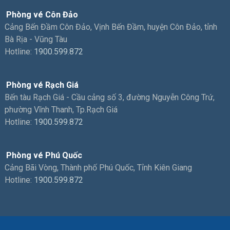
Phòng vé Côn Đảo
Cảng Bến Đầm Côn Đảo, Vịnh Bến Đầm, huyện Côn Đảo, tỉnh
Bà Rịa - Vũng Tàu
Hotline:
1900.599.872
Phòng vé Rạch Giá
Bến tàu Rạch Giá - Cầu cảng số 3, đường Nguyễn Công Trứ,
phường Vĩnh Thanh, Tp.Rạch Giá
Hotline:
1900.599.872
Phòng vé Phú Quốc
Cảng Bãi Vòng, Thành phố Phú Quốc, Tỉnh Kiên Giang
Hotline:
1900.599.872