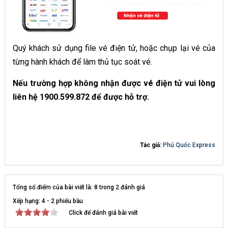
Quý khách sử dụng file vé điện tử, hoặc chụp lại vé của
từng hành khách để làm thủ tục soát vé.
Nếu trường hợp không nhận được vé điện tử vui lòng
liên hệ 1900.599.872 để được hỗ trợ.
Tác giả:
Phú Quốc Express
Tổng số điểm của bài viết là: 8 trong 2 đánh giá
Xếp hạng:
4
-
2
phiếu bầu
Click để đánh giá bài viết