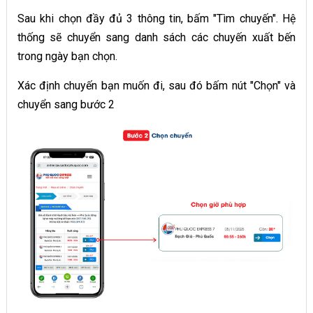
Sau khi chọn đầy đủ 3 thông tin, bấm "Tìm chuyến". Hệ
thống sẽ chuyển sang danh sách các chuyến xuất bến
trong ngày bạn chọn.
Xác định chuyến bạn muốn đi, sau đó bấm nút "Chọn" và
chuyển sang bước 2