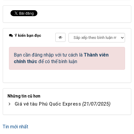
Ý kiến bạn đọc
Bạn cần đăng nhập với tư cách là
Thành viên
chính thức
để có thể bình luận
Những tin cũ hơn
Giá vé tàu Phú Quốc Express
(21/07/2025)
Tin mới nhất