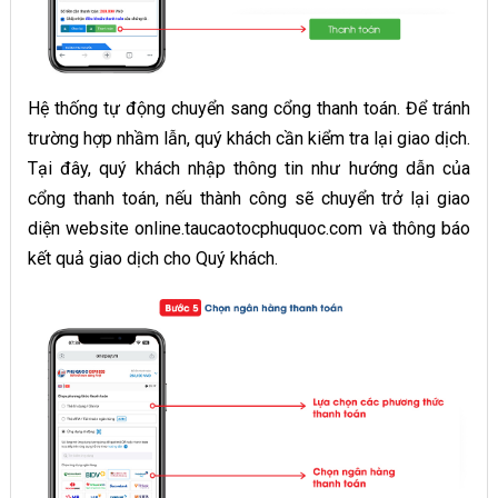
Hệ thống tự động chuyển sang cổng thanh toán. Để tránh
trường hợp nhầm lẫn, quý khách cần kiểm tra lại giao dịch.
Tại đây, quý khách nhập thông tin như hướng dẫn của
cổng thanh toán, nếu thành công sẽ chuyển trở lại giao
diện website online.taucaotocphuquoc.com và thông báo
kết quả giao dịch cho Quý khách.