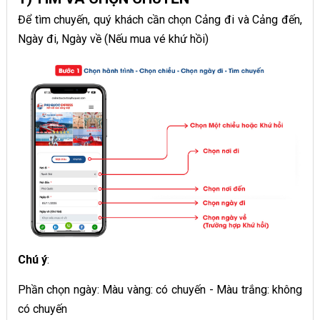
Để tìm chuyến, quý khách cần chọn Cảng đi và Cảng đến,
Ngày đi, Ngày về (Nếu mua vé khứ hồi)
Chú ý
:
Phần chọn ngày: Màu vàng: có chuyến - Màu trắng: không
có chuyến