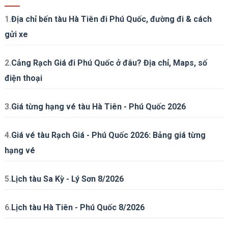
1.
Địa chỉ bến tàu Hà Tiên đi Phú Quốc, đường đi & cách
gửi xe
2.
Cảng Rạch Giá đi Phú Quốc ở đâu? Địa chỉ, Maps, số
điện thoại
3.
Giá từng hạng vé tàu Hà Tiên - Phú Quốc 2026
4.
Giá vé tàu Rạch Giá - Phú Quốc 2026: Bảng giá từng
hạng vé
5.
Lịch tàu Sa Kỳ - Lý Sơn 8/2026
6.
Lịch tàu Hà Tiên - Phú Quốc 8/2026