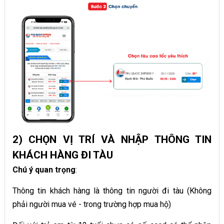
2) CHỌN VỊ TRÍ VÀ NHẬP THÔNG TIN
KHÁCH HÀNG ĐI TÀU
Chú ý quan trọng
:
Thông tin khách hàng là thông tin người đi tàu (Không
phải người mua vé - trong trường hợp mua hộ)