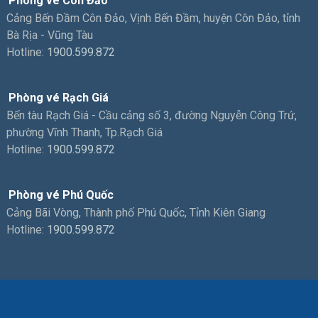
Phòng vé Côn Đảo
Cảng Bến Đầm Côn Đảo, Vịnh Bến Đầm, huyện Côn Đảo, tỉnh
Bà Rịa - Vũng Tàu
Hotline:
1900.599.872
Phòng vé Rạch Giá
Bến tàu Rạch Giá - Cầu cảng số 3, đường Nguyễn Công Trứ,
phường Vĩnh Thanh, Tp.Rạch Giá
Hotline:
1900.599.872
Phòng vé Phú Quốc
Cảng Bãi Vòng, Thành phố Phú Quốc, Tỉnh Kiên Giang
Hotline:
1900.599.872