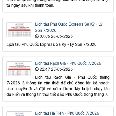
tử ngay sau khi thanh toán.
Lịch tàu Phú Quốc Express Sa Kỳ - Lý
Sơn 7/2026
07:06 26/06/2026
Lịch tàu Phú Quốc Express Sa Kỳ - Lý Sơn 7/2026
Lịch tàu Rạch Giá - Phú Quốc 7/2026
22:47 25/06/2026
Lịch tàu Rạch Giá - Phú Quốc tháng
7/2026 là thông tin cần thiết để chủ động lên kế hoạch
cho chuyến đi và đặt vé sớm. Dưới đây là lịch chạy tàu
dự kiến và thông tin thời tiết đảo Phú Quốc trong tháng 7.
Lịch tàu Hà Tiên - Phú Quốc 7/2026