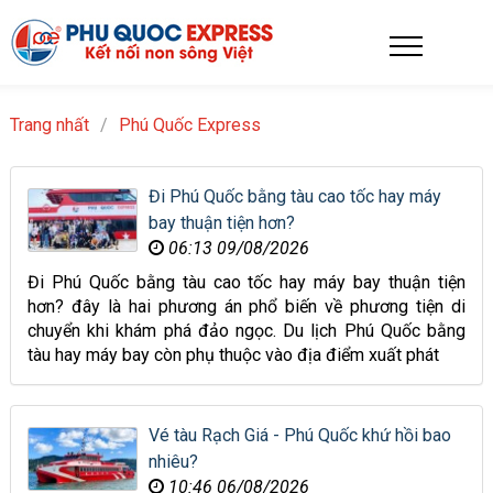
Trang nhất
/
Phú Quốc Express
Đi Phú Quốc bằng tàu cao tốc hay máy
bay thuận tiện hơn?
06:13 09/08/2026
Đi Phú Quốc bằng tàu cao tốc hay máy bay thuận tiện
hơn? đây là hai phương án phổ biến về phương tiện di
chuyển khi khám phá đảo ngọc. Du lịch Phú Quốc bằng
tàu hay máy bay còn phụ thuộc vào địa điểm xuất phát
Vé tàu Rạch Giá - Phú Quốc khứ hồi bao
nhiêu?
10:46 06/08/2026