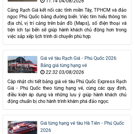
11:14 04/08/2026
Cảng Rạch Giá kết nối các tỉnh miền Tây, TPHCM và đảo
ngọc Phú Quốc bằng đường biển. Việc tìm hiểu thông tin
địa chỉ, vị trí cảng trên bản đồ (Maps), số điện thoại và
tiện ích tại bến sẽ giúp hành khách chủ động hơn trong
việc sắp xếp lịch trình di chuyển phù hợp.
Giá vé tàu Rạch Giá - Phú Quốc 2026:
Bảng giá từng hạng vé
22:32 03/08/2026
Cập nhật chi tiết bảng giá vé tàu Phú Quốc Express Rạch
Giá - Phú Quốc theo từng hạng vé, cùng các quy định,
điều kiện áp dụng và những lưu ý giúp hành khách chủ
động chuẩn bị cho hành trình khám phá đảo ngọc.
Giá từng hạng vé tàu Hà Tiên - Phú Quốc
2026