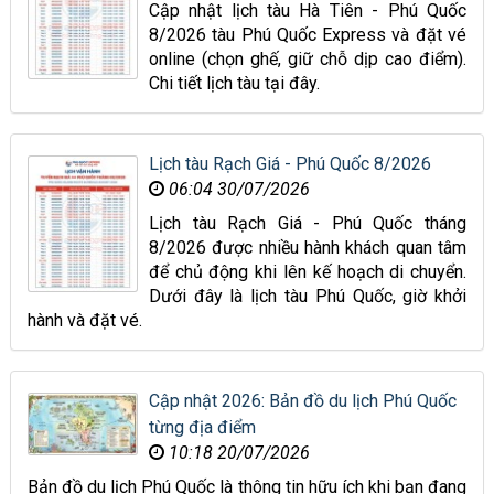
Cập nhật lịch tàu Hà Tiên - Phú Quốc
8/2026 tàu Phú Quốc Express và đặt vé
online (chọn ghế, giữ chỗ dịp cao điểm).
Chi tiết lịch tàu tại đây.
Lịch tàu Rạch Giá - Phú Quốc 8/2026
06:04 30/07/2026
Lịch tàu Rạch Giá - Phú Quốc tháng
8/2026 được nhiều hành khách quan tâm
để chủ động khi lên kế hoạch di chuyển.
Dưới đây là lịch tàu Phú Quốc, giờ khởi
hành và đặt vé.
Cập nhật 2026: Bản đồ du lịch Phú Quốc
từng địa điểm
10:18 20/07/2026
Bản đồ du lịch Phú Quốc là thông tin hữu ích khi bạn đang