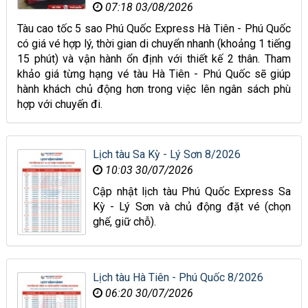
07:18 03/08/2026
Tàu cao tốc 5 sao Phú Quốc Express Hà Tiên - Phú Quốc
có giá vé hợp lý, thời gian di chuyển nhanh (khoảng 1 tiếng
15 phút) và vận hành ổn định với thiết kế 2 thân. Tham
khảo giá từng hạng vé tàu Hà Tiên - Phú Quốc sẽ giúp
hành khách chủ động hơn trong việc lên ngân sách phù
hợp với chuyến đi.
Lịch tàu Sa Kỳ - Lý Sơn 8/2026
10:03 30/07/2026
Cập nhật lịch tàu Phú Quốc Express Sa
Kỳ - Lý Sơn và chủ động đặt vé (chọn
ghế, giữ chỗ).
Lịch tàu Hà Tiên - Phú Quốc 8/2026
06:20 30/07/2026