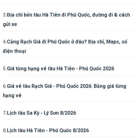
3.
Địa chỉ bến tàu Hà Tiên đi Phú Quốc, đường đi & cách
gửi xe
4.
Cảng Rạch Giá đi Phú Quốc ở đâu? Địa chỉ, Maps, số
điện thoại
5.
Giá từng hạng vé tàu Hà Tiên - Phú Quốc 2026
6.
Giá vé tàu Rạch Giá - Phú Quốc 2026: Bảng giá từng
hạng vé
7.
Lịch tàu Sa Kỳ - Lý Sơn 8/2026
8.
Lịch tàu Hà Tiên - Phú Quốc 8/2026