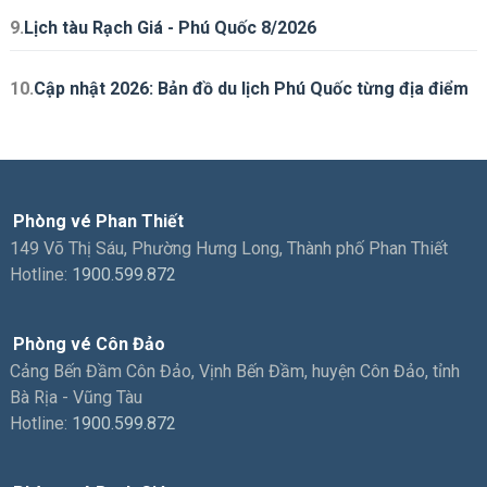
9.
Lịch tàu Rạch Giá - Phú Quốc 8/2026
10.
Cập nhật 2026: Bản đồ du lịch Phú Quốc từng địa điểm
Phòng vé Phan Thiết
149 Võ Thị Sáu, Phường Hưng Long, Thành phố Phan Thiết
Hotline:
1900.599.872
Phòng vé Côn Đảo
Cảng Bến Đầm Côn Đảo, Vịnh Bến Đầm, huyện Côn Đảo, tỉnh
Bà Rịa - Vũng Tàu
Hotline:
1900.599.872