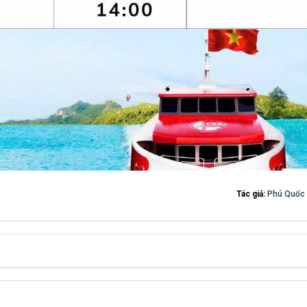
Tác giả:
Phú Quốc 