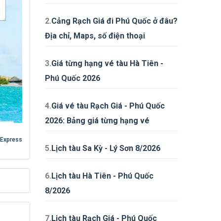
2.
Cảng Rạch Giá đi Phú Quốc ở đâu?
Địa chỉ, Maps, số điện thoại
3.
Giá từng hạng vé tàu Hà Tiên -
Phú Quốc 2026
4.
Giá vé tàu Rạch Giá - Phú Quốc
2026: Bảng giá từng hạng vé
Express
5.
Lịch tàu Sa Kỳ - Lý Sơn 8/2026
6.
Lịch tàu Hà Tiên - Phú Quốc
8/2026
7.
Lịch tàu Rạch Giá - Phú Quốc