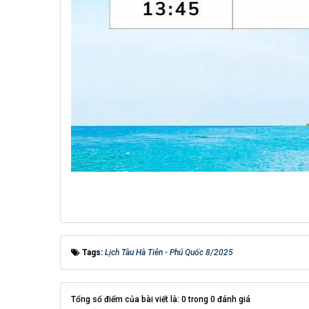
Tags:
Lịch Tàu Hà Tiên - Phú Quốc 8/2025
Tổng số điểm của bài viết là: 0 trong 0 đánh giá