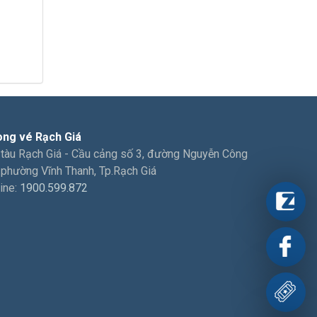
ng vé Rạch Giá
 tàu Rạch Giá - Cầu cảng số 3, đường Nguyễn Công
 phường Vĩnh Thanh, Tp.Rạch Giá
ine:
1900.599.872