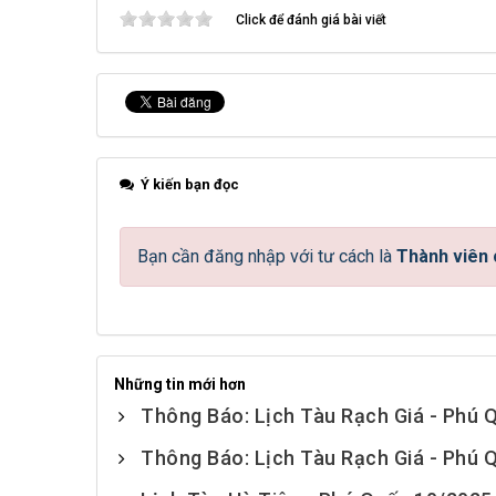
Click để đánh giá bài viết
Ý kiến bạn đọc
Bạn cần đăng nhập với tư cách là
Thành viên 
Những tin mới hơn
Thông Báo: Lịch Tàu Rạch Giá - Phú 
Thông Báo: Lịch Tàu Rạch Giá - Phú 