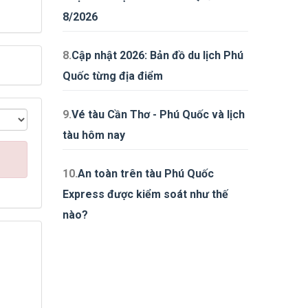
8/2026
8.
Cập nhật 2026: Bản đồ du lịch Phú
Quốc từng địa điểm
9.
Vé tàu Cần Thơ - Phú Quốc và lịch
tàu hôm nay
10.
An toàn trên tàu Phú Quốc
Express được kiểm soát như thế
nào?