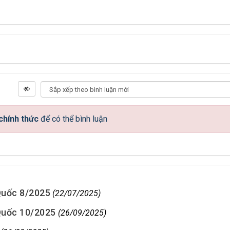
chính thức
để có thể bình luận
Quốc 8/2025
(22/07/2025)
Quốc 10/2025
(26/09/2025)