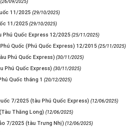
(26/09/2025)
Quốc 11/2025
(29/10/2025)
uốc 11/2025
(29/10/2025)
àu Phú Quốc Express 12/2025
(25/11/2025)
u Phú Quốc (Phú Quốc Express) 12/2015
(25/11/2025)
Tàu Phú Quốc Express)
(30/11/2025)
àu Phú Quốc Express)
(30/11/2025)
 Phú Quốc tháng 1
(20/12/2025)
Quốc 7/2025 (tàu Phú Quốc Express)
(12/06/2025)
 (Tàu Thăng Long)
(12/06/2025)
ảo 7/2025 (tàu Trưng Nhị)
(12/06/2025)