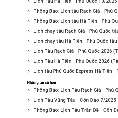
Lịch Tàu Hà Tiên - Phú Quốc 10/2025
Thông Báo: Lịch tàu Rạch Giá - Phú 
Thông Báo: Lịch tàu Hà Tiên - Phú Q
Lịch chạy tàu Rạch Giá - Phú Quốc t
Lịch chạy tàu Hà Tiên - Phú Quốc tà
Lịch Tàu Rạch Giá - Phú Quốc 2026 (
Lịch Tàu Hà Tiên - Phú Quốc 2026 (T
Lịch tàu Phú Quốc Express Hà Tiên -
Những tin cũ hơn
Thông Báo: Lịch Tàu Rạch Giá - Phú 
Lịch Tàu Vũng Tàu - Côn Đảo 7/2025
Thông Báo: Lịch Tàu Trần Đề - Côn Đ