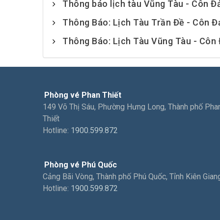
Thông báo lịch tàu Vũng Tàu - Côn Đ
Thông Báo: Lịch Tàu Trần Đề - Côn Đ
Thông Báo: Lịch Tàu Vũng Tàu - Côn
Phòng vé Phan Thiết
149 Võ Thị Sáu, Phường Hưng Long, Thành phố Pha
Thiết
Hotline:
1900.599.872
Phòng vé Phú Quốc
Cảng Bãi Vòng, Thành phố Phú Quốc, Tỉnh Kiên Gian
Hotline:
1900.599.872