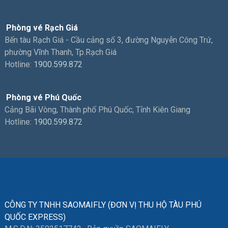
Phòng vé Rạch Giá
Bến tàu Rạch Giá - Cầu cảng số 3, đường Nguyễn Công Trứ,
phường Vĩnh Thanh, Tp.Rạch Giá
Hotline:
1900.599.872
Phòng vé Phú Quốc
Cảng Bãi Vòng, Thành phố Phú Quốc, Tỉnh Kiên Giang
Hotline:
1900.599.872
CÔNG TY TNHH SAOMAIFLY (ĐƠN VỊ THU HỘ TÀU PHÚ
QUỐC EXPRESS)