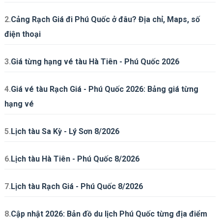
2.
Cảng Rạch Giá đi Phú Quốc ở đâu? Địa chỉ, Maps, số
điện thoại
3.
Giá từng hạng vé tàu Hà Tiên - Phú Quốc 2026
4.
Giá vé tàu Rạch Giá - Phú Quốc 2026: Bảng giá từng
hạng vé
5.
Lịch tàu Sa Kỳ - Lý Sơn 8/2026
6.
Lịch tàu Hà Tiên - Phú Quốc 8/2026
7.
Lịch tàu Rạch Giá - Phú Quốc 8/2026
8.
Cập nhật 2026: Bản đồ du lịch Phú Quốc từng địa điểm