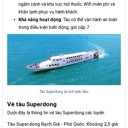
ngắm cảnh và khu vực hút thuốc. Wifi miễn phí và
khăn lạnh phục vụ hành khách.
Khả năng hoạt động
: Tàu có thể vận hành an toàn
trong điều kiện biển động, gió cấp 7
Tàu Superdong du lịch biển đảo
Vé tàu Superdong
Dưới đây là thông tin vé tàu Superdong các tuyến:
Tàu Superdong Rạch Giá - Phú Quốc: Khoảng 2,5 giờ