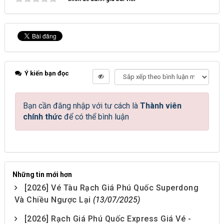
Ý kiến bạn đọc
Bạn cần đăng nhập với tư cách là
Thành viên
chính thức
để có thể bình luận
Những tin mới hơn
[2026] Vé Tàu Rạch Giá Phú Quốc Superdong
Và Chiều Ngược Lại
(13/07/2025)
[2026] Rạch Giá Phú Quốc Express Giá Vé -