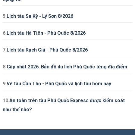
5.
Lịch tàu Sa Kỳ - Lý Sơn 8/2026
6.
Lịch tàu Hà Tiên - Phú Quốc 8/2026
7.
Lịch tàu Rạch Giá - Phú Quốc 8/2026
8.
Cập nhật 2026: Bản đồ du lịch Phú Quốc từng địa điểm
9.
Vé tàu Cần Thơ - Phú Quốc và lịch tàu hôm nay
10.
An toàn trên tàu Phú Quốc Express được kiểm soát
như thế nào?