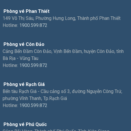
Phòng vé Phan Thiết
149 Võ Thị Sáu, Phường Hưng Long, Thành phố Phan Thiết
Hotline:
1900.599.872
Phòng vé Côn Đảo
Cảng Bến Đầm Côn Đảo, Vịnh Bến Đầm, huyện Côn Đảo, tỉnh
Bà Rịa - Vũng Tàu
Hotline:
1900.599.872
Phòng vé Rạch Giá
Bến tàu Rạch Giá - Cầu cảng số 3, đường Nguyễn Công Trứ,
phường Vĩnh Thanh, Tp.Rạch Giá
Hotline:
1900.599.872
Phòng vé Phú Quốc