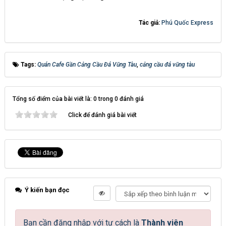
Tác giả:
Phú Quốc Express
Tags:
Quán Cafe Gần Cảng Cầu Đá Vũng Tàu
,
cảng cầu đá vũng tàu
Tổng số điểm của bài viết là: 0 trong 0 đánh giá
Click để đánh giá bài viết
Ý kiến bạn đọc
Bạn cần đăng nhập với tư cách là
Thành viên