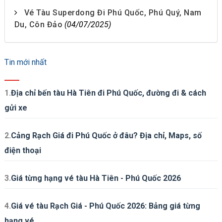
Vé Tàu Superdong Đi Phú Quốc, Phú Quý, Nam
Du, Côn Đảo
(04/07/2025)
Tin mới nhất
1.
Địa chỉ bến tàu Hà Tiên đi Phú Quốc, đường đi & cách
gửi xe
2.
Cảng Rạch Giá đi Phú Quốc ở đâu? Địa chỉ, Maps, số
điện thoại
3.
Giá từng hạng vé tàu Hà Tiên - Phú Quốc 2026
4.
Giá vé tàu Rạch Giá - Phú Quốc 2026: Bảng giá từng
hạng vé