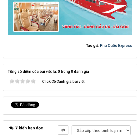
Tác giả:
Phú Quốc Express
Tổng số điểm của bài viết là: 0 trong 0 đánh giá
Click để đánh giá bài viết
Ý kiến bạn đọc