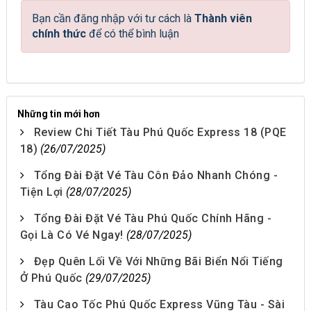
Bạn cần đăng nhập với tư cách là
Thành viên
chính thức
để có thể bình luận
Những tin mới hơn
Review Chi Tiết Tàu Phú Quốc Express 18 (PQE
18)
(26/07/2025)
Tổng Đài Đặt Vé Tàu Côn Đảo Nhanh Chóng -
Tiện Lợi
(28/07/2025)
Tổng Đài Đặt Vé Tàu Phú Quốc Chính Hãng -
Gọi Là Có Vé Ngay!
(28/07/2025)
Đẹp Quên Lối Về Với Những Bãi Biển Nổi Tiếng
Ở Phú Quốc
(29/07/2025)
Tàu Cao Tốc Phú Quốc Express Vũng Tàu - Sài