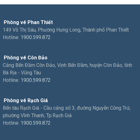
Phòng vé Phan Thiết
149 Võ Thị Sáu, Phường Hưng Long, Thành phố Phan Thiết
Hotline:
1900.599.872
Phòng vé Côn Đảo
Cảng Bến Đầm Côn Đảo, Vịnh Bến Đầm, huyện Côn Đảo, tỉnh
Bà Rịa - Vũng Tàu
Hotline:
1900.599.872
Phòng vé Rạch Giá
Bến tàu Rạch Giá - Cầu cảng số 3, đường Nguyễn Công Trứ,
phường Vĩnh Thanh, Tp.Rạch Giá
Hotline:
1900.599.872