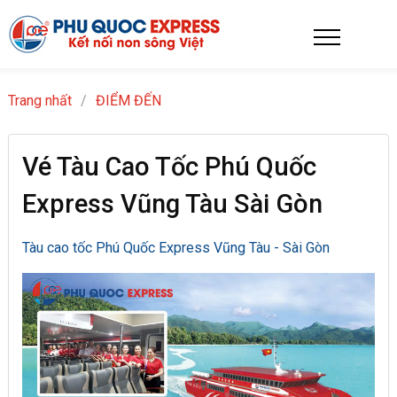
Trang nhất
/
ĐIỂM ĐẾN
Vé Tàu Cao Tốc Phú Quốc
Express Vũng Tàu Sài Gòn
Tàu cao tốc Phú Quốc Express Vũng Tàu - Sài Gòn