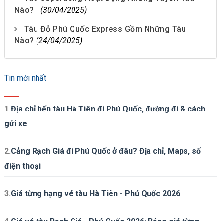
Nào?
(30/04/2025)
Tàu Đỏ Phú Quốc Express Gồm Những Tàu
Nào?
(24/04/2025)
Tin mới nhất
1.
Địa chỉ bến tàu Hà Tiên đi Phú Quốc, đường đi & cách
gửi xe
2.
Cảng Rạch Giá đi Phú Quốc ở đâu? Địa chỉ, Maps, số
điện thoại
3.
Giá từng hạng vé tàu Hà Tiên - Phú Quốc 2026