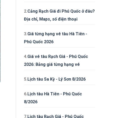
2.
Cảng Rạch Giá đi Phú Quốc ở đâu?
Địa chỉ, Maps, số điện thoại
3.
Giá từng hạng vé tàu Hà Tiên -
Phú Quốc 2026
4.
Giá vé tàu Rạch Giá - Phú Quốc
2026: Bảng giá từng hạng vé
5.
Lịch tàu Sa Kỳ - Lý Sơn 8/2026
6.
Lịch tàu Hà Tiên - Phú Quốc
8/2026
7.
Lịch tàu Rạch Giá - Phú Quốc