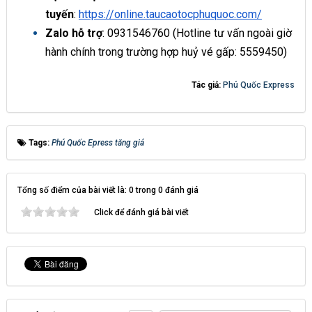
tuyến
:
https://online.taucaotocphuquoc.com/
Zalo hỗ trợ
: 0931546760 (Hotline tư vấn ngoài giờ
hành chính trong trường hợp huỷ vé gấp: 5559450)
Tác giả:
Phú Quốc Express
Tags:
Phú Quốc Epress tăng giá
Tổng số điểm của bài viết là: 0 trong 0 đánh giá
Click để đánh giá bài viết