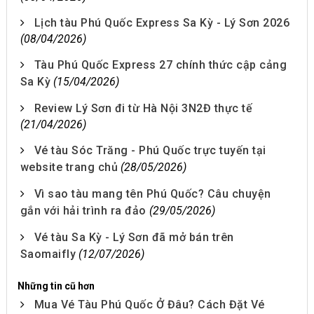
Lịch tàu Phú Quốc Express Sa Kỳ - Lý Sơn 2026
(08/04/2026)
Tàu Phú Quốc Express 27 chính thức cập cảng
Sa Kỳ
(15/04/2026)
Review Lý Sơn đi từ Hà Nội 3N2Đ thực tế
(21/04/2026)
Vé tàu Sóc Trăng - Phú Quốc trực tuyến tại
website trang chủ
(28/05/2026)
Vì sao tàu mang tên Phú Quốc? Câu chuyện
gắn với hải trình ra đảo
(29/05/2026)
Vé tàu Sa Kỳ - Lý Sơn đã mở bán trên
Saomaifly
(12/07/2026)
Những tin cũ hơn
Mua Vé Tàu Phú Quốc Ở Đâu? Cách Đặt Vé