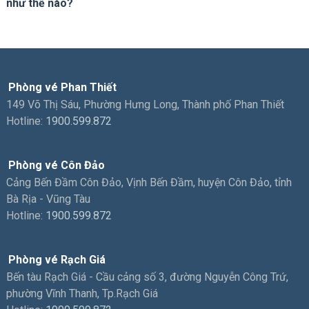
như thế nào?
Phòng vé Phan Thiết
149 Võ Thị Sáu, Phường Hưng Long, Thành phố Phan Thiết
Hotline:
1900.599.872
Phòng vé Côn Đảo
Cảng Bến Đầm Côn Đảo, Vịnh Bến Đầm, huyện Côn Đảo, tỉnh
Bà Rịa - Vũng Tàu
Hotline:
1900.599.872
Phòng vé Rạch Giá
Bến tàu Rạch Giá - Cầu cảng số 3, đường Nguyễn Công Trứ,
phường Vĩnh Thanh, Tp.Rạch Giá