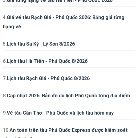
3.
Giá từng hạng vé tàu Hà Tiên - Phú Quốc 2026
4.
Giá vé tàu Rạch Giá - Phú Quốc 2026: Bảng giá từng
hạng vé
5.
Lịch tàu Sa Kỳ - Lý Sơn 8/2026
6.
Lịch tàu Hà Tiên - Phú Quốc 8/2026
7.
Lịch tàu Rạch Giá - Phú Quốc 8/2026
8.
Cập nhật 2026: Bản đồ du lịch Phú Quốc từng địa điểm
9.
Vé tàu Cần Thơ - Phú Quốc và lịch tàu hôm nay
10.
An toàn trên tàu Phú Quốc Express được kiểm soát