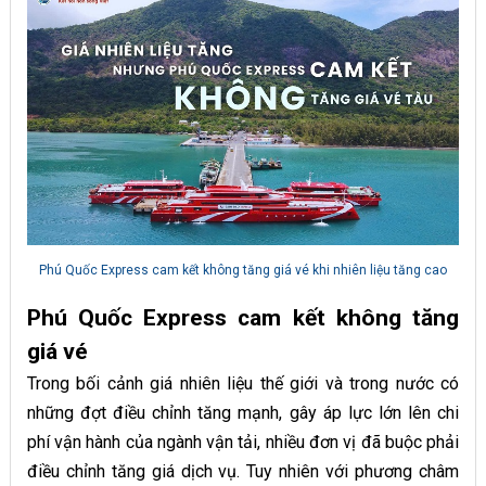
Phú Quốc Express cam kết không tăng giá vé khi nhiên liệu tăng cao
Phú Quốc Express cam kết không tăng
giá vé
Trong bối cảnh giá nhiên liệu thế giới và trong nước có
những đợt điều chỉnh tăng mạnh, gây áp lực lớn lên chi
phí vận hành của ngành vận tải, nhiều đơn vị đã buộc phải
điều chỉnh tăng giá dịch vụ. Tuy nhiên với phương châm