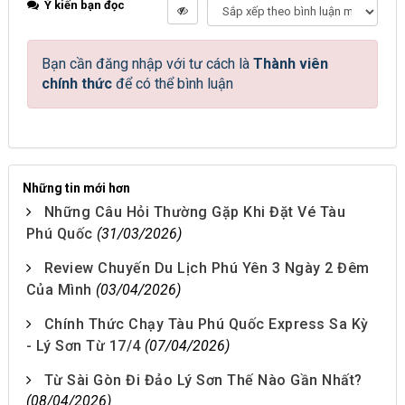
Ý kiến bạn đọc
Bạn cần đăng nhập với tư cách là
Thành viên
chính thức
để có thể bình luận
Những tin mới hơn
Những Câu Hỏi Thường Gặp Khi Đặt Vé Tàu
Phú Quốc
(31/03/2026)
Review Chuyến Du Lịch Phú Yên 3 Ngày 2 Đêm
Của Mình
(03/04/2026)
Chính Thức Chạy Tàu Phú Quốc Express Sa Kỳ
- Lý Sơn Từ 17/4
(07/04/2026)
Từ Sài Gòn Đi Đảo Lý Sơn Thế Nào Gần Nhất?
(08/04/2026)