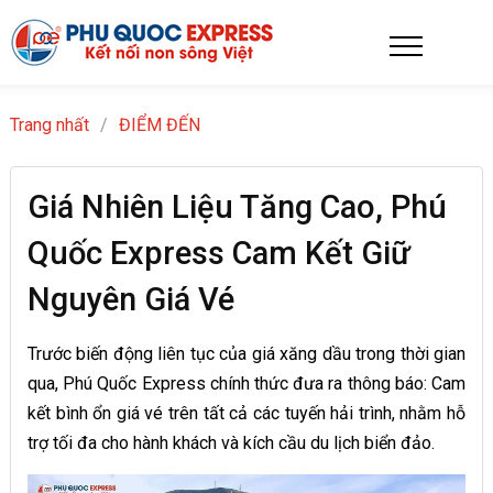
Trang nhất
/
ĐIỂM ĐẾN
Giá Nhiên Liệu Tăng Cao, Phú
Quốc Express Cam Kết Giữ
Nguyên Giá Vé
Trước biến động liên tục của giá xăng dầu trong thời gian
qua, Phú Quốc Express chính thức đưa ra thông báo: Cam
kết bình ổn giá vé trên tất cả các tuyến hải trình, nhằm hỗ
trợ tối đa cho hành khách và kích cầu du lịch biển đảo.