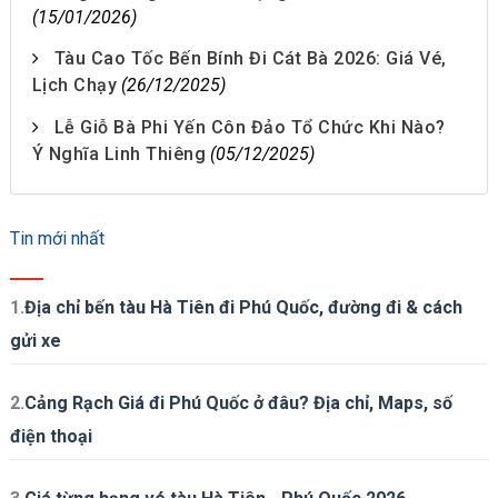
(15/01/2026)
Tàu Cao Tốc Bến Bính Đi Cát Bà 2026: Giá Vé,
Lịch Chạy
(26/12/2025)
Lễ Giỗ Bà Phi Yến Côn Đảo Tổ Chức Khi Nào?
Ý Nghĩa Linh Thiêng
(05/12/2025)
Tin mới nhất
1.
Địa chỉ bến tàu Hà Tiên đi Phú Quốc, đường đi & cách
gửi xe
2.
Cảng Rạch Giá đi Phú Quốc ở đâu? Địa chỉ, Maps, số
điện thoại