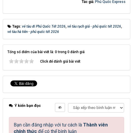
Tác giả:
Phú Quốc Express
Tags:
vé tàu đi Phú Quốc Tết 2026
,
vé tàu rạch giá - phú quốc tết 2026
,
vé tàu hà tiên - phú quốc tết 2026
Tổng số điểm của bài viết là: 0 trong 0 đánh giá
Click để đánh giá bài viết
Ý kiến bạn đọc
Bạn cần đăng nhập với tư cách là
Thành viên
chính thức
để có thể bình luận