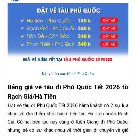
Đặt vé tàu cao tốc đi Phú Quốc
Bảng giá vé tàu đi Phú Quốc Tết 2026 từ
Rạch Giá/Hà Tiên
Đặt vé tàu đi Phú Quốc Tết 2026 hành khách có 2 sự lựa
chọn về địa điểm khởi hành: bến tàu Hà Tiên hoặc Rạch
Giá. Cả hai bên tàu này cùng ở Kiên Giang đi Phú Quốc,
nhưng sẽ có sự khác nhau về thời gian di chuyển và giá