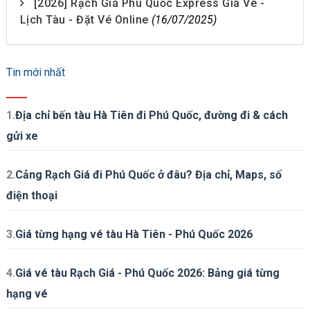
[2026] Rạch Giá Phú Quốc Express Giá Vé -
Lịch Tàu - Đặt Vé Online
(16/07/2025)
Tin mới nhất
1.
Địa chỉ bến tàu Hà Tiên đi Phú Quốc, đường đi & cách
gửi xe
2.
Cảng Rạch Giá đi Phú Quốc ở đâu? Địa chỉ, Maps, số
điện thoại
3.
Giá từng hạng vé tàu Hà Tiên - Phú Quốc 2026
4.
Giá vé tàu Rạch Giá - Phú Quốc 2026: Bảng giá từng
hạng vé