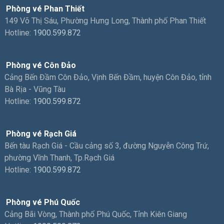
Phòng vé Phan Thiết
149 Võ Thị Sáu, Phường Hưng Long, Thành phố Phan Thiết
Hotline:
1900.599.872
Phòng vé Côn Đảo
Cảng Bến Đầm Côn Đảo, Vịnh Bến Đầm, huyện Côn Đảo, tỉnh
Bà Rịa - Vũng Tàu
Hotline:
1900.599.872
Phòng vé Rạch Giá
Bến tàu Rạch Giá - Cầu cảng số 3, đường Nguyễn Công Trứ,
phường Vĩnh Thanh, Tp.Rạch Giá
Hotline:
1900.599.872
Phòng vé Phú Quốc
Cảng Bãi Vòng, Thành phố Phú Quốc, Tỉnh Kiên Giang