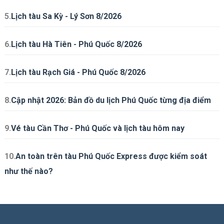
5.
Lịch tàu Sa Kỳ - Lý Sơn 8/2026
6.
Lịch tàu Hà Tiên - Phú Quốc 8/2026
7.
Lịch tàu Rạch Giá - Phú Quốc 8/2026
8.
Cập nhật 2026: Bản đồ du lịch Phú Quốc từng địa điểm
9.
Vé tàu Cần Thơ - Phú Quốc và lịch tàu hôm nay
10.
An toàn trên tàu Phú Quốc Express được kiểm soát
như thế nào?