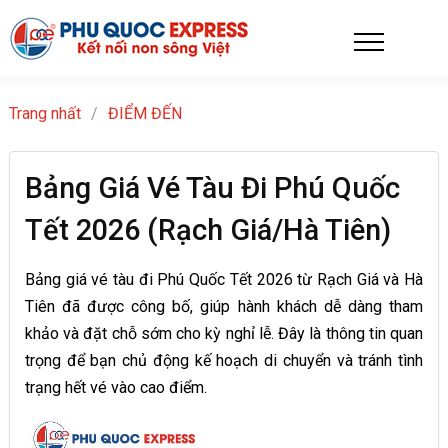
Trang nhất
/
ĐIỂM ĐẾN
Bảng Giá Vé Tàu Đi Phú Quốc
Tết 2026 (Rạch Giá/Hà Tiên)
Bảng giá vé tàu đi Phú Quốc Tết 2026 từ Rạch Giá và Hà
Tiên đã được công bố, giúp hành khách dễ dàng tham
khảo và đặt chỗ sớm cho kỳ nghỉ lễ. Đây là thông tin quan
trọng để bạn chủ động kế hoạch di chuyển và tránh tình
trạng hết vé vào cao điểm.